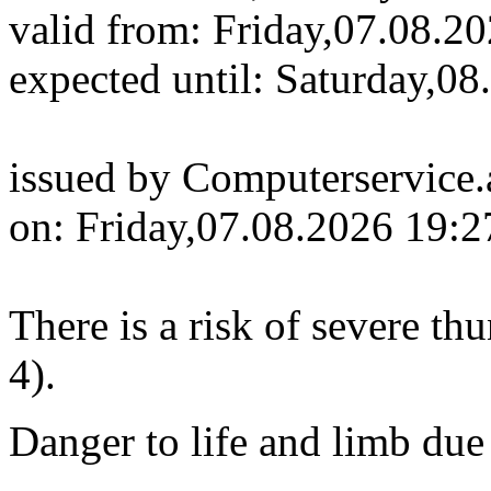
valid from: Friday,07.08.2
expected until: Saturday,0
issued by Computerservice.
on: Friday,07.08.2026 19:2
There is a risk of severe th
4).
Danger to life and limb due