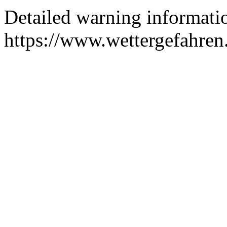
Detailed warning informatio
https://www.wettergefahren