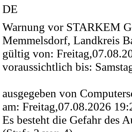
DE
Warnung vor STARKEM G
Memmelsdorf, Landkreis B
gültig von: Freitag,07.08.2
voraussichtlich bis: Samst
ausgegeben von Computerse
am: Freitag,07.08.2026 19:
Es besteht die Gefahr des 